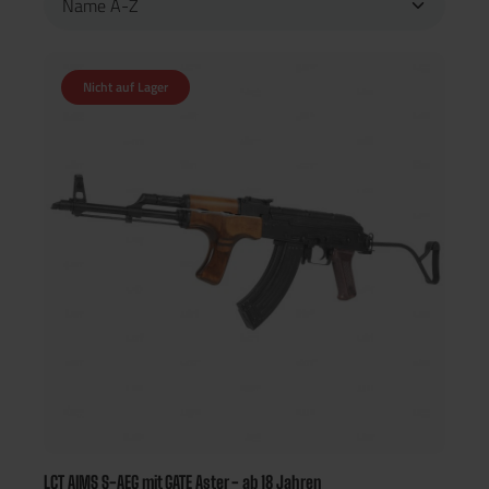
Nicht auf Lager
LCT AIMS S-AEG mit GATE Aster - ab 18 Jahren