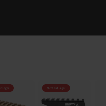
uf Lager
Nicht auf Lager