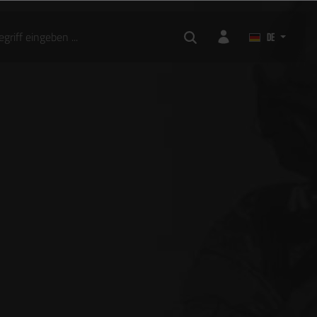
RSOFT ZUBEHÖR
DE