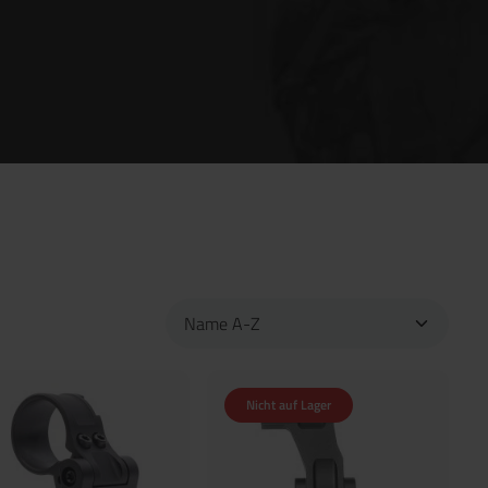
Nicht auf Lager