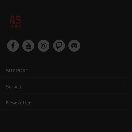
SUPPORT
Service
Newsletter