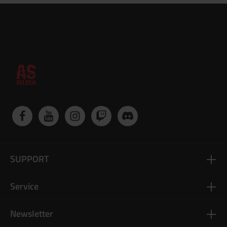
SUPPORT
Service
Newsletter