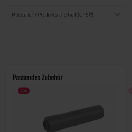
Hersteller / Produktsicherheit (GPSR)
Passendes Zubehör
20
%