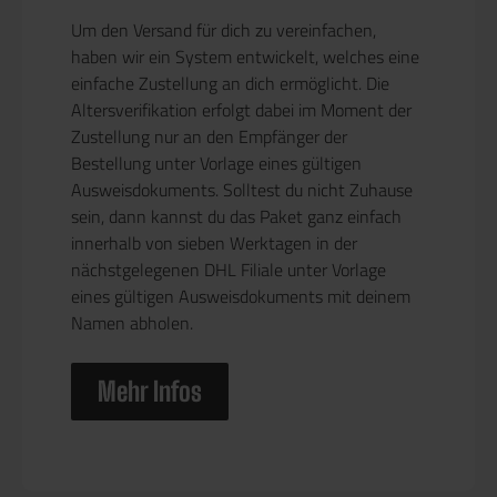
Um den Versand für dich zu vereinfachen,
haben wir ein System entwickelt, welches eine
einfache Zustellung an dich ermöglicht. Die
Altersverifikation erfolgt dabei im Moment der
Zustellung nur an den Empfänger der
Bestellung unter Vorlage eines gültigen
Ausweisdokuments. Solltest du nicht Zuhause
sein, dann kannst du das Paket ganz einfach
innerhalb von sieben Werktagen in der
nächstgelegenen DHL Filiale unter Vorlage
eines gültigen Ausweisdokuments mit deinem
Namen abholen.
Mehr Infos