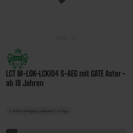
LCT M-LOK-LCK104 S-AEG mit GATE Aster -
ab 18 Jahren
Sofort verfügbar, Lieferzeit: 1-3 Tage