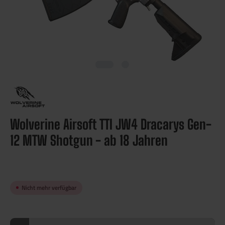
Wolverine Airsoft TTI JW4 Dracarys Gen-
12 MTW Shotgun - ab 18 Jahren
Nicht mehr verfügbar