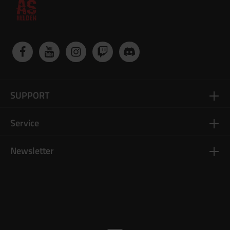
SUPPORT
Service
Newsletter