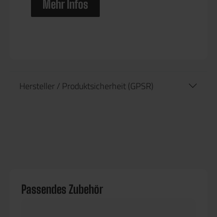
Mehr Infos
Hersteller / Produktsicherheit (GPSR)
Passendes Zubehör