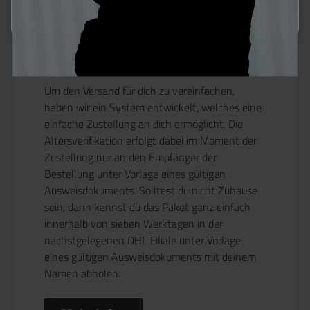
Konfigurieren
Altersverifikation
Gewährleistung, dass die Sendung nur an
dich übergeben wird
Um den Versand für dich zu vereinfachen,
haben wir ein System entwickelt, welches eine
einfache Zustellung an dich ermöglicht. Die
Altersverifikation erfolgt dabei im Moment der
Zustellung nur an den Empfänger der
Bestellung unter Vorlage eines gültigen
Ausweisdokuments. Solltest du nicht Zuhause
sein, dann kannst du das Paket ganz einfach
innerhalb von sieben Werktagen in der
nächstgelegenen DHL Filiale unter Vorlage
eines gültigen Ausweisdokuments mit deinem
Namen abholen.