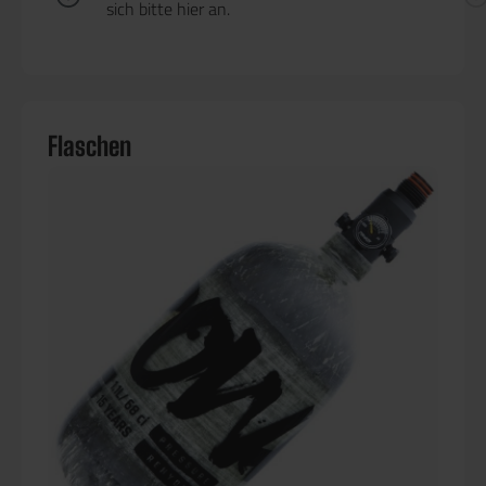
sich bitte
hier
an.
Flaschen