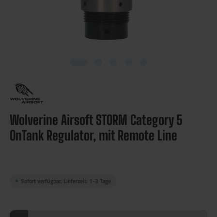
Wolverine Airsoft STORM Category 5
OnTank Regulator, mit Remote Line
Sofort verfügbar, Lieferzeit: 1-3 Tage