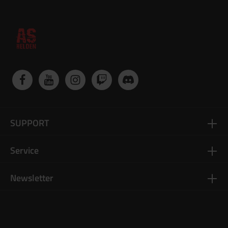
SUPPORT
Service
Newsletter