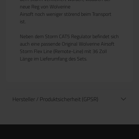
neue Reg von Wolverine
Airsoft noch weniger störend beim Transport
ist.
Neben dem Storm CAT5 Regulator befindet sich
auch eine passende Original Wolverine Airsoft
Storm Flex Line (Remote-Line) mit 36 Zoll
Länge im Lieferumfang des Sets.
Hersteller / Produktsicherheit (GPSR)