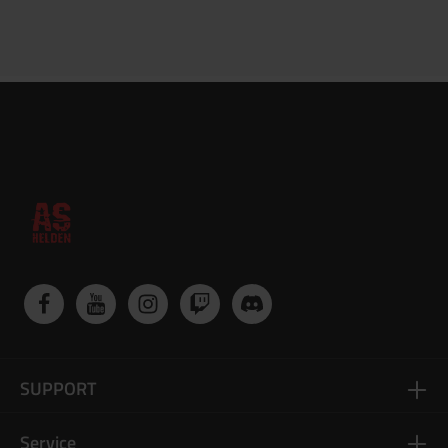
SUPPORT
Service