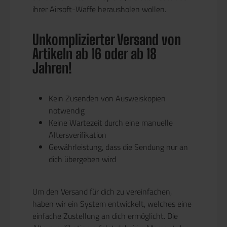
ihrer Airsoft-Waffe herausholen wollen.
Unkomplizierter Versand von
Artikeln ab 16 oder ab 18
Jahren!
Kein Zusenden von Ausweiskopien
notwendig
Keine Wartezeit durch eine manuelle
Altersverifikation
Gewährleistung, dass die Sendung nur an
dich übergeben wird
Um den Versand für dich zu vereinfachen,
haben wir ein System entwickelt, welches eine
einfache Zustellung an dich ermöglicht. Die