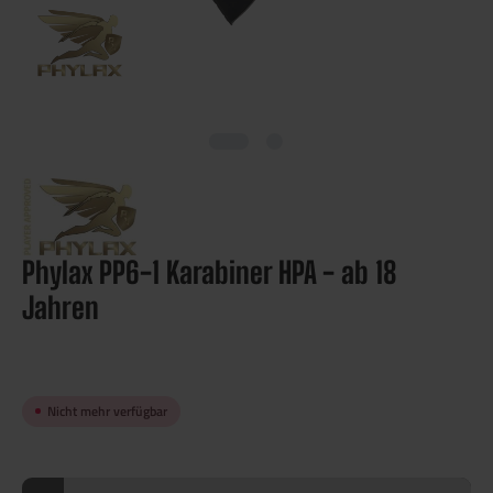
Phylax PP6-1 Karabiner HPA - ab 18
Jahren
Nicht mehr verfügbar