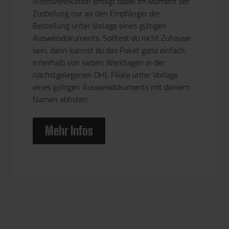
Altersverifikation erfolgt dabei im Moment der
Zustellung nur an den Empfänger der
Bestellung unter Vorlage eines gültigen
Ausweisdokuments. Solltest du nicht Zuhause
sein, dann kannst du das Paket ganz einfach
innerhalb von sieben Werktagen in der
nächstgelegenen DHL Filiale unter Vorlage
eines gültigen Ausweisdokuments mit deinem
Namen abholen.
Mehr Infos