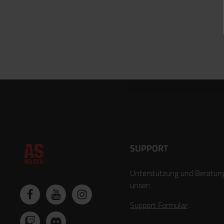
SUPPORT
Unterstützung und Beratun
unser:
Support Formular
.