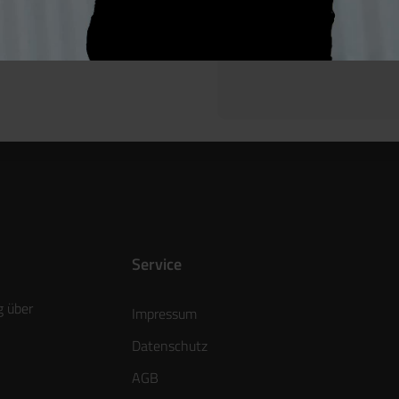
Service
g über
Impressum
Datenschutz
AGB