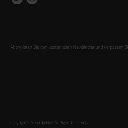
Abonnieren Sie den kostenlosen Newsletter und verpassen Sie
Copyright © Airsofthelden. All Rights Reserved.