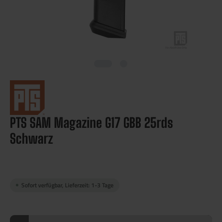
PTS SAM Magazine G17 GBB 25rds
Schwarz
Sofort verfügbar, Lieferzeit: 1-3 Tage