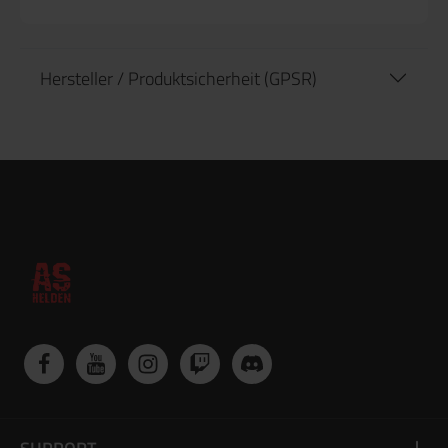
Hersteller / Produktsicherheit (GPSR)