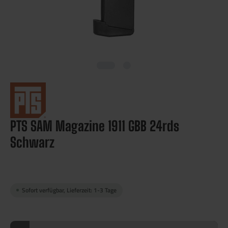
PTS SAM Magazine 1911 GBB 24rds
Schwarz
Sofort verfügbar, Lieferzeit: 1-3 Tage