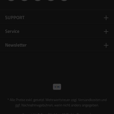
SUPPORT
Service
Newsletter
* Alle Preise exkl. gesetzl. Mehrwertsteuer zzgl.
Versandkosten
und
ggf. Nachnahmegebühren, wenn nicht anders angegeben.