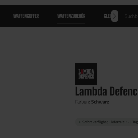
WAFFENKOFFER
WAFFENZUBEHÖR
KLEIDUNG
Lambda Defence
Farben:
Schwarz
Sofort verfügbar, Lieferzeit: 1-3 Ta