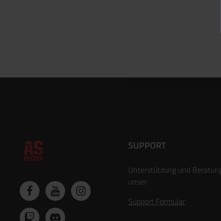
SUPPORT
Unterstützung und Beratun
unser:
Support Formular
.