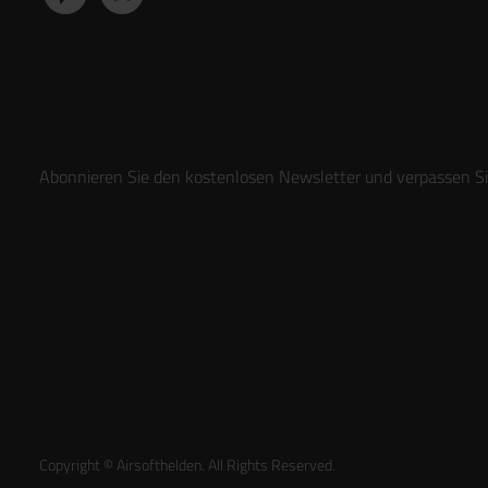
Abonnieren Sie den kostenlosen Newsletter und verpassen Sie
Copyright © Airsofthelden. All Rights Reserved.