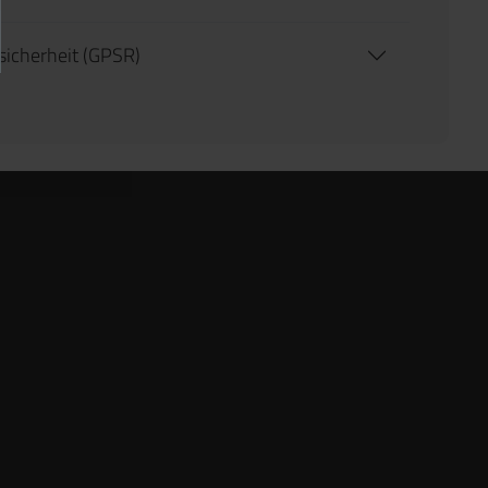
tsicherheit (GPSR)