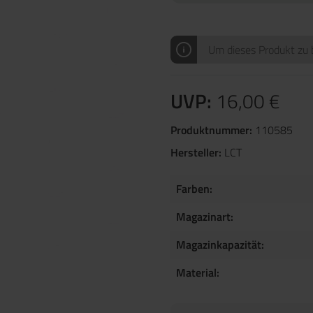
Um dieses Produkt zu b
UVP:
16,00 €
Produktnummer:
110585
Hersteller:
LCT
Farben:
Magazinart:
Magazinkapazität:
Material: