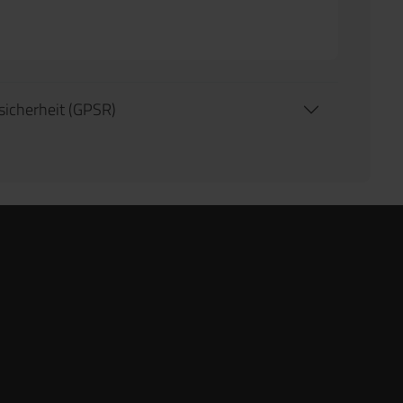
tsicherheit (GPSR)