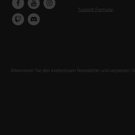
Support Formular
.
Abonnieren Sie den kostenlosen Newsletter und verpassen Sie