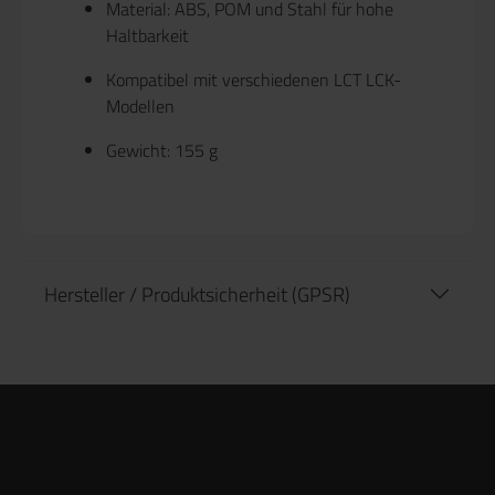
Material: ABS, POM und Stahl für hohe
Haltbarkeit
Kompatibel mit verschiedenen LCT LCK-
Modellen
Gewicht: 155 g
Hersteller / Produktsicherheit (GPSR)