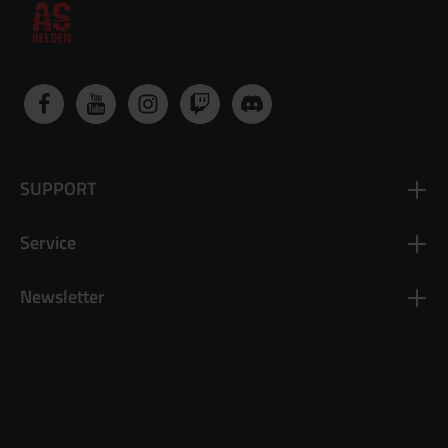
SUPPORT
Service
Newsletter