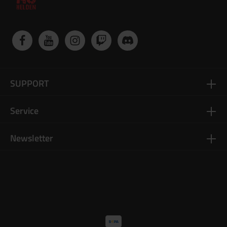
SUPPORT
Service
Newsletter