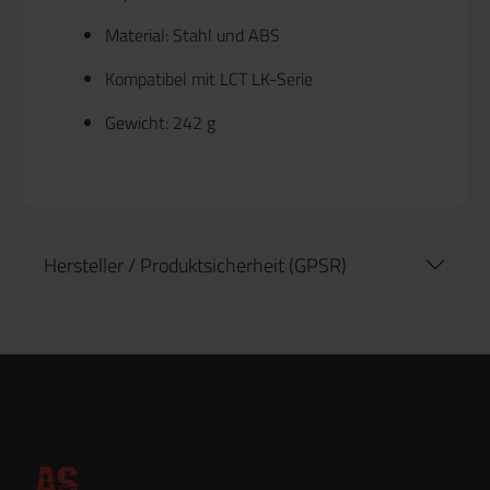
Material: Stahl und ABS
Kompatibel mit LCT LK-Serie
Gewicht: 242 g
Hersteller / Produktsicherheit (GPSR)