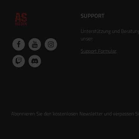
SUPPORT
Unterstützung und Beratun
unser:
Support Formular
.
Abonnieren Sie den kostenlosen Newsletter und verpassen Sie