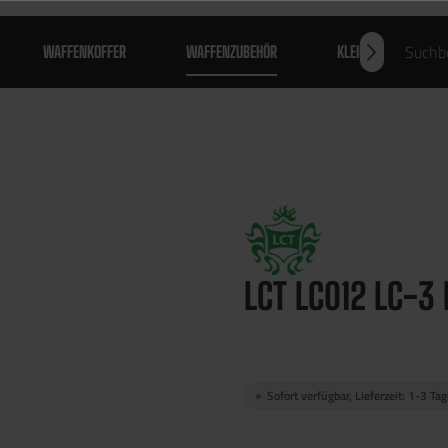
WAFFENKOFFER
WAFFENZUBEHÖR
KLEIDUNG
LCT LC012 LC-3 
Sofort verfügbar, Lieferzeit: 1-3 Ta