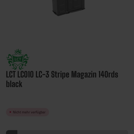
LCT LC010 LC-3 Stripe Magazin 140rds
black
Nicht mehr verfügbar