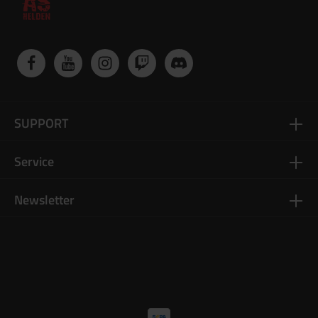
SUPPORT
Service
Newsletter