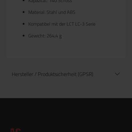
Kapazität: 140 Schuss
Material: Stahl und ABS
Kompatibel mit der LCT LC-3 Serie
Gewicht: 264,4 g
Hersteller / Produktsicherheit (GPSR)