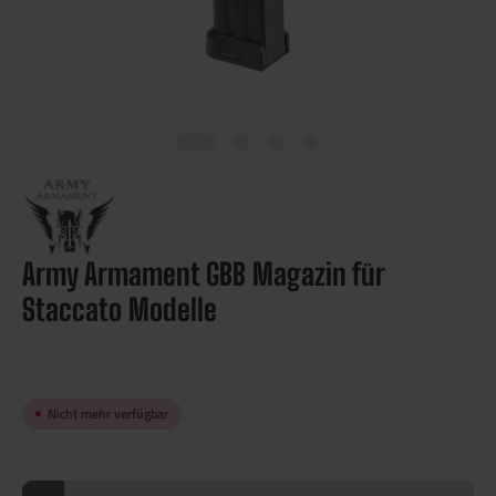
Army Armament GBB Magazin für
Staccato Modelle
Nicht mehr verfügbar