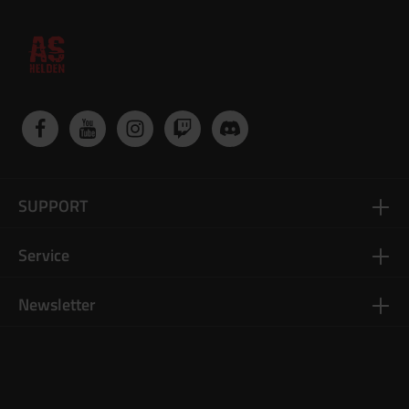
SUPPORT
Service
Newsletter